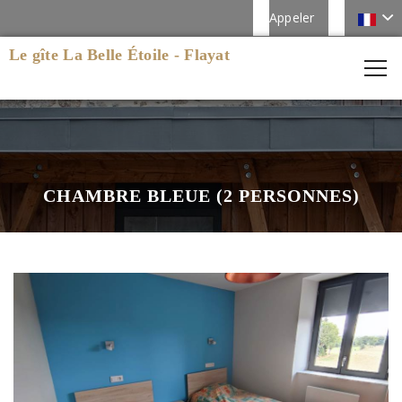
Appeler
Le gîte La Belle Étoile - Flayat
CHAMBRE BLEUE (2 PERSONNES)