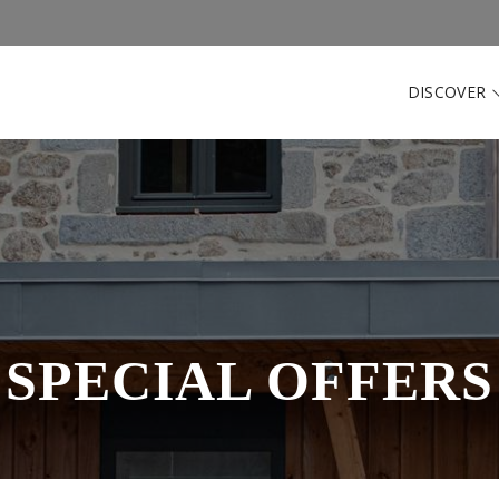
DISCOVER
SPECIAL OFFERS